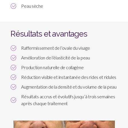
Peau sèche
Résultats et avantages
Raffermissement de l’ovale du visage
Amélioration de l’élasticité de la peau
Production naturelle de collagène
Réduction visible et instantanée des rides et ridules
Augmentation de la densité et du volume de la peau
Résultats accrus et évolutifs jusqu’à trois semaines
après chaque traitement