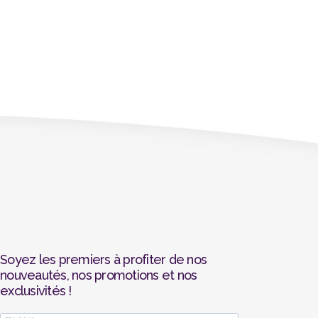
Soyez les premiers à profiter de nos
nouveautés, nos promotions et nos
exclusivités !