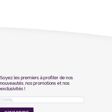
Soyez les premiers à profiter de nos
nouveautés, nos promotions et nos
exclusivités !