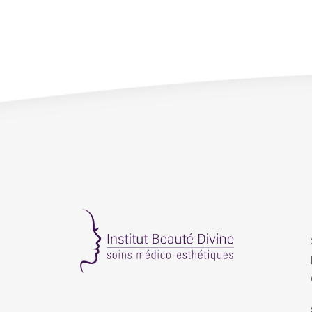
Institut
beauté
divine