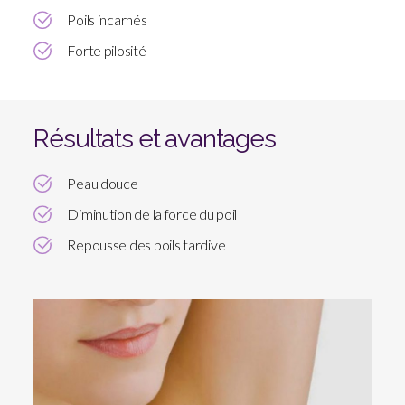
Poils incarnés
Forte pilosité
Résultats et avantages
Peau douce
Diminution de la force du poil
Repousse des poils tardive